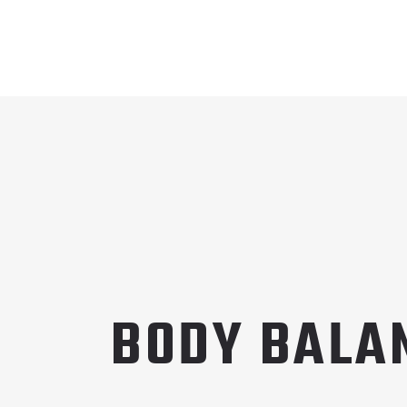
BODY BALA