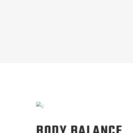
BODY BALANCE