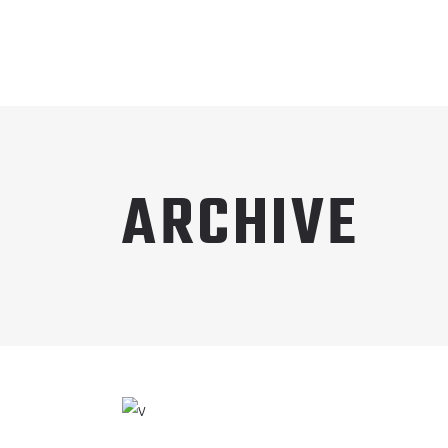
ARCHIVE