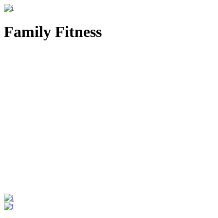
Family Fitness