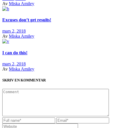
Av
Miska Amiley
Excuses don’t get results!
mars 2, 2018
Av
Miska Amiley
I can do this!
mars 2, 2018
Av
Miska Amiley
SKRIV EN KOMMENTAR