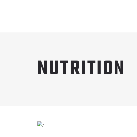
NUTRITION