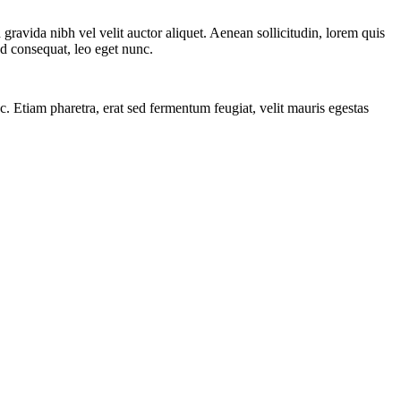
gravida nibh vel velit auctor aliquet. Aenean sollicitudin, lorem quis
ed consequat, leo eget nunc.
 Etiam pharetra, erat sed fermentum feugiat, velit mauris egestas