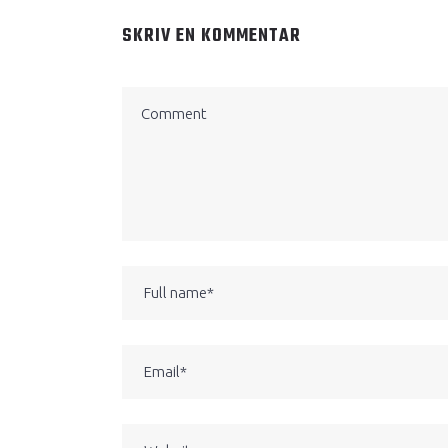
SKRIV EN KOMMENTAR