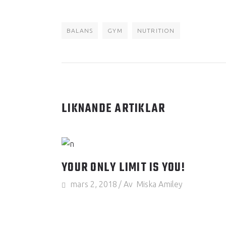
BALANS
GYM
NUTRITION
LIKNANDE ARTIKLAR
YOUR ONLY LIMIT IS YOU!
mars 2, 2018
Av
Miska Amiley