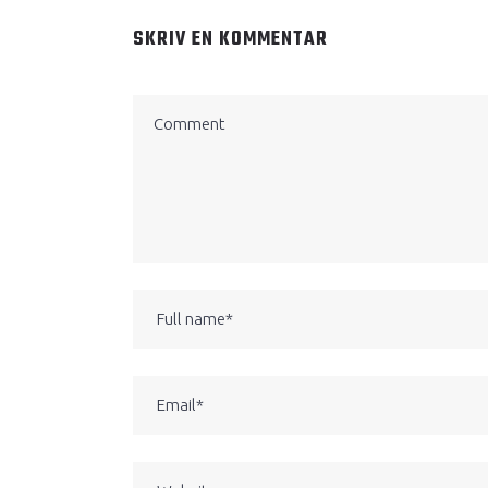
SKRIV EN KOMMENTAR