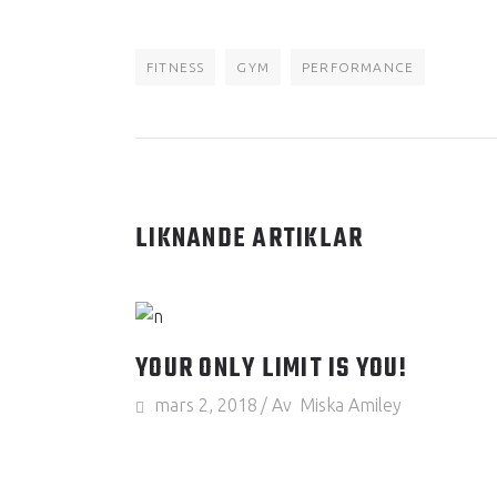
FITNESS
GYM
PERFORMANCE
LIKNANDE ARTIKLAR
YOUR ONLY LIMIT IS YOU!
mars 2, 2018
Av
Miska Amiley